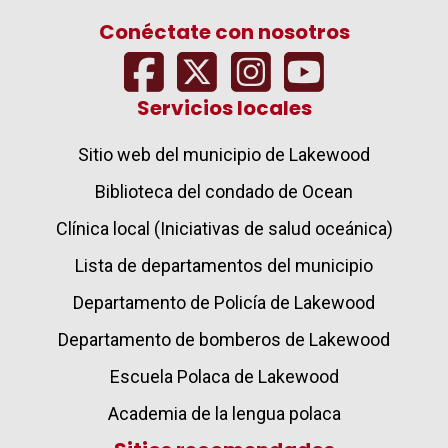
Conéctate con nosotros
Servicios locales
Sitio web del municipio de Lakewood
Biblioteca del condado de Ocean
Clínica local (Iniciativas de salud oceánica)
Lista de departamentos del municipio
Departamento de Policía de Lakewood
Departamento de bomberos de Lakewood
Escuela Polaca de Lakewood
Academia de la lengua polaca