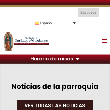
Español
Horario de misas
Noticias de la parroquia
VER TODAS LAS NOTICIAS