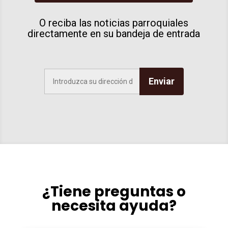
O reciba las noticias parroquiales
directamente en su bandeja de entrada
Enviar
¿Tiene preguntas o
necesita ayuda?