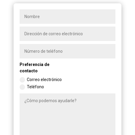
Preferencia de
contacto
Correo electrónico
Teléfono