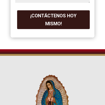
¡CONTÁCTENOS HOY
MISMO!