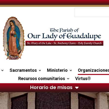
Sacramentos
Ministerio
Organizacione
Recursos comunitarios
Virtus®
Horario de misas