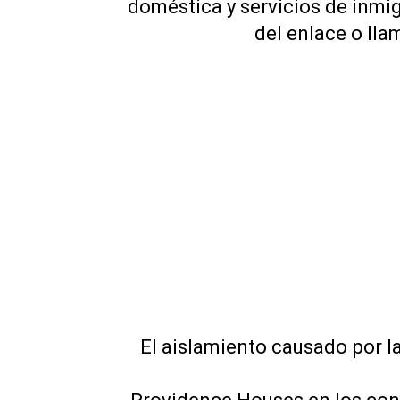
doméstica y servicios de inmig
del enlace o lla
El aislamiento causado por 