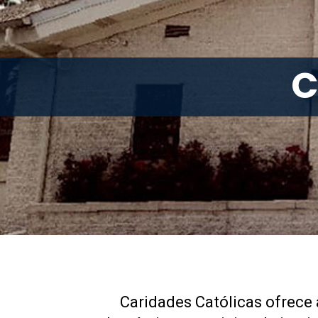
C
Caridades Católicas ofrece 