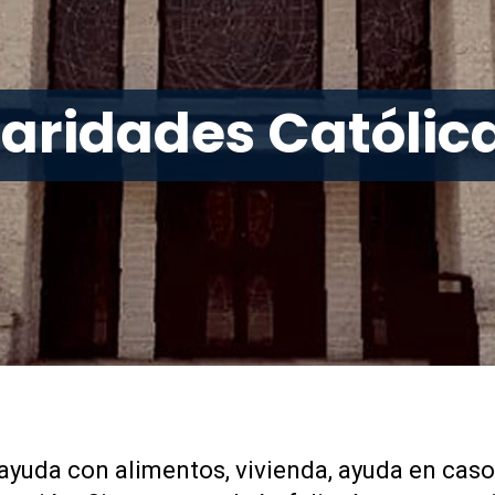
aridades Católic
ayuda con alimentos, vivienda, ayuda en caso