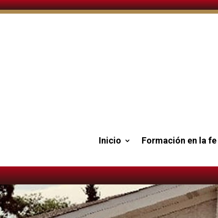
Inicio
Formación en la fe