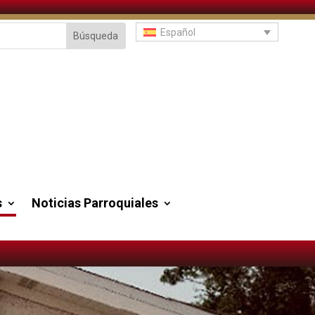
Español
s
Noticias Parroquiales