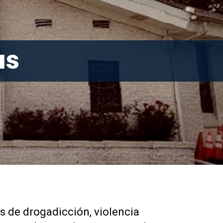
as
s de drogadicción, violencia