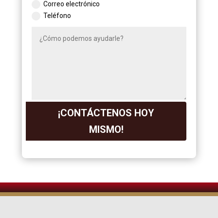
Correo electrónico
Teléfono
¡CONTÁCTENOS HOY
MISMO!