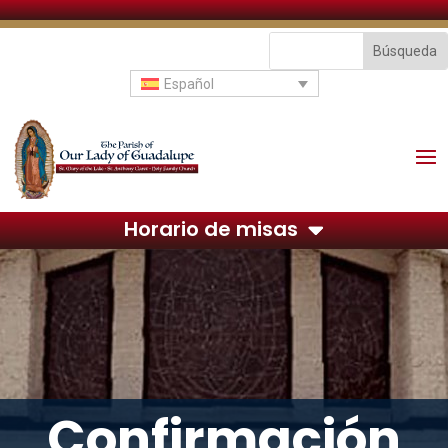
Español
Horario de misas
Confirmación