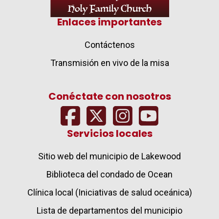
Enlaces importantes
Contáctenos
Transmisión en vivo de la misa
Conéctate con nosotros
Servicios locales
Sitio web del municipio de Lakewood
Biblioteca del condado de Ocean
Clínica local (Iniciativas de salud oceánica)
Lista de departamentos del municipio