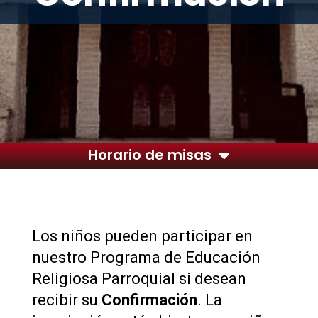
Horario de misas
Los niños pueden participar en
nuestro Programa de Educación
Religiosa Parroquial si desean
recibir su
Confirmación
. La