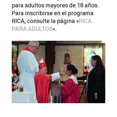
para adultos mayores de 18 años.
Para inscribirse en el programa
RICA, consulte la página «
RICA
PARA ADULTOS
«.