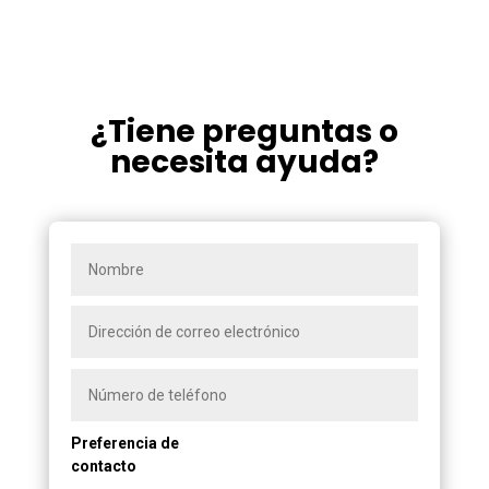
¿Tiene preguntas o
necesita ayuda?
Preferencia de
contacto