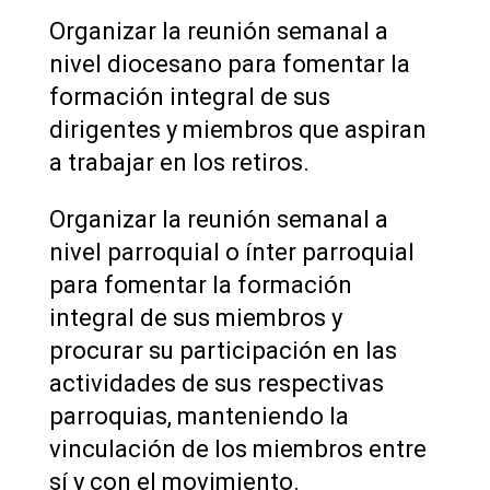
Organizar la reunión semanal a
nivel diocesano para fomentar la
formación integral de sus
dirigentes y miembros que aspiran
a trabajar en los retiros.
Organizar la reunión semanal a
nivel parroquial o ínter parroquial
para fomentar la formación
integral de sus miembros y
procurar su participación en las
actividades de sus respectivas
parroquias, manteniendo la
vinculación de los miembros entre
sí y con el movimiento.