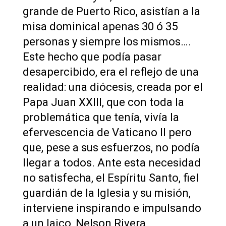
grande de Puerto Rico, asistían a la
misa dominical apenas 30 ó 35
personas y siempre los mismos….
Este hecho que podía pasar
desapercibido, era el reflejo de una
realidad: una diócesis, creada por el
Papa Juan XXIII, que con toda la
problemática que tenía, vivía la
efervescencia de Vaticano II pero
que, pese a sus esfuerzos, no podía
llegar a todos. Ante esta necesidad
no satisfecha, el Espíritu Santo, fiel
guardián de la Iglesia y su misión,
interviene inspirando e impulsando
a un laico, Nelson Rivera