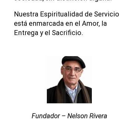
Nuestra Espiritualidad de Servicio
está enmarcada en el Amor, la
Entrega y el Sacrificio.
Fundador – Nelson Rivera