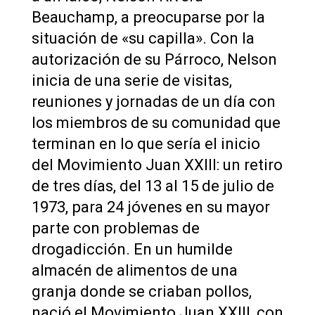
Beauchamp, a preocuparse por la
situación de «su capilla». Con la
autorización de su Párroco, Nelson
inicia de una serie de visitas,
reuniones y jornadas de un día con
los miembros de su comunidad que
terminan en lo que sería el inicio
del Movimiento Juan XXIII: un retiro
de tres días, del 13 al 15 de julio de
1973, para 24 jóvenes en su mayor
parte con problemas de
drogadicción. En un humilde
almacén de alimentos de una
granja donde se criaban pollos,
nació el Movimiento Juan XXIII, con