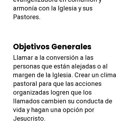
armonía con la Iglesia y sus
Pastores.
Objetivos Generales
Llamar a la conversión a las
personas que están alejadas o al
margen de la Iglesia. Crear un clima
pastoral para que las acciones
organizadas logren que los
llamados cambien su conducta de
vida y hagan una opción por
Jesucristo.