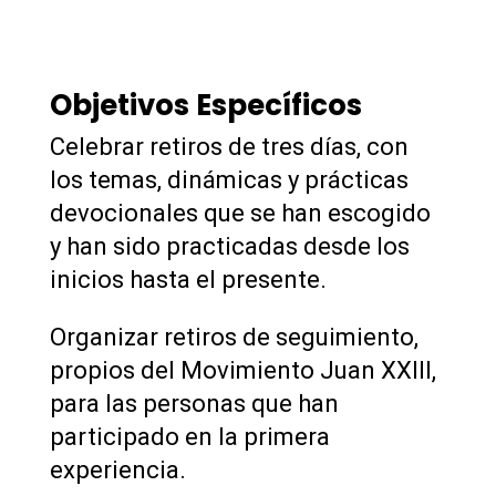
Objetivos Específicos
Celebrar retiros de tres días, con
los temas, dinámicas y prácticas
devocionales que se han escogido
y han sido practicadas desde los
inicios hasta el presente.
Organizar retiros de seguimiento,
propios del Movimiento Juan XXIII,
para las personas que han
participado en la primera
experiencia.