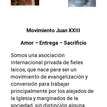
Movimiento Juan XXIII
Amor – Entrega – Sacrificio
Somos una asociación
internacional privada de fieles
laicos, que nace para ser un
movimiento de evangelización y
conversión para trabajar
principalmente por los alejados de
la Iglesia y marginados de la
sociedad, sin distinción alguna.