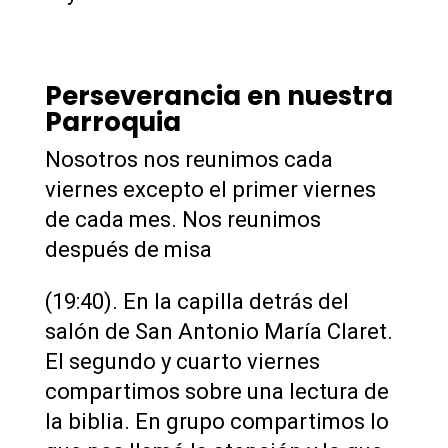
Perseverancia en nuestra
Parroquia
Nosotros nos reunimos cada
viernes excepto el primer viernes
de cada mes. Nos reunimos
después de misa
(19:40). En la capilla detrás del
salón de San Antonio María Claret.
El segundo y cuarto viernes
compartimos sobre una lectura de
la biblia. En grupo compartimos lo