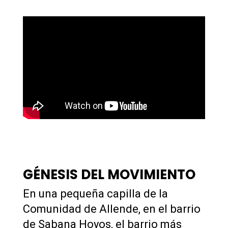
GÉNESIS DEL MOVIMIENTO
En una pequeña capilla de la
Comunidad de Allende, en el barrio
de Sabana Hoyos, el barrio más