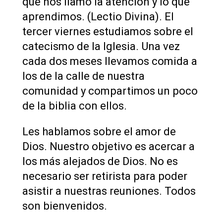
que nos llamó la atención y lo que
aprendimos. (Lectio Divina). El
tercer viernes estudiamos sobre el
catecismo de la Iglesia. Una vez
cada dos meses llevamos comida a
los de la calle de nuestra
comunidad y compartimos un poco
de la biblia con ellos.
Les hablamos sobre el amor de
Dios. Nuestro objetivo es acercar a
los más alejados de Dios. No es
necesario ser retirista para poder
asistir a nuestras reuniones. Todos
son bienvenidos.