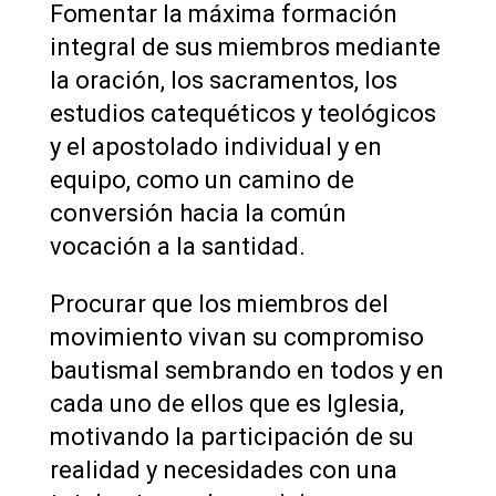
Fomentar la máxima formación
integral de sus miembros mediante
la oración, los sacramentos, los
estudios catequéticos y teológicos
y el apostolado individual y en
equipo, como un camino de
conversión hacia la común
vocación a la santidad.
Procurar que los miembros del
movimiento vivan su compromiso
bautismal sembrando en todos y en
cada uno de ellos que es Iglesia,
motivando la participación de su
realidad y necesidades con una