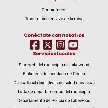
Contáctenos
Transmisión en vivo de la misa
Conéctate con nosotros
Servicios locales
Sitio web del municipio de Lakewood
Biblioteca del condado de Ocean
Clínica local (Iniciativas de salud oceánica)
Lista de departamentos del municipio
Departamento de Policía de Lakewood