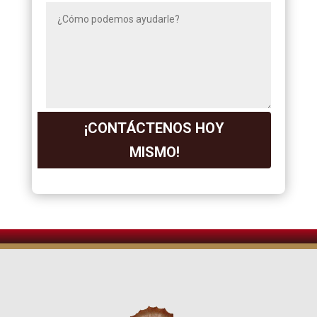
¡CONTÁCTENOS HOY
MISMO!