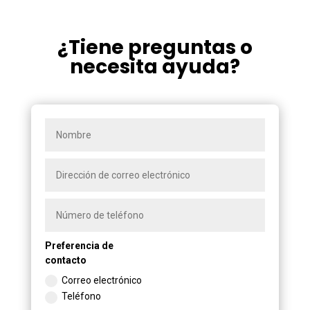
¿Tiene preguntas o
necesita ayuda?
Preferencia de
contacto
Correo electrónico
Teléfono