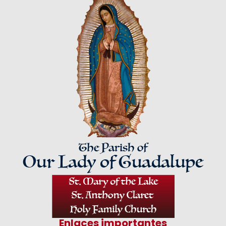
Enlaces importantes