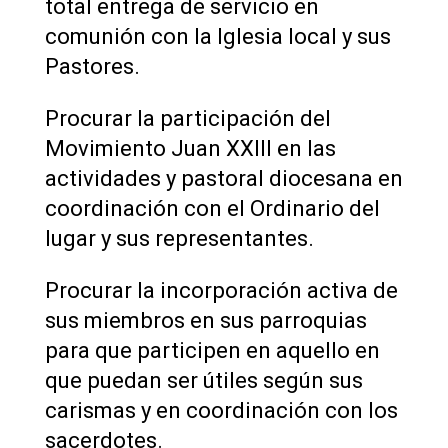
total entrega de servicio en
comunión con la Iglesia local y sus
Pastores.
Procurar la participación del
Movimiento Juan XXIII en las
actividades y pastoral diocesana en
coordinación con el Ordinario del
lugar y sus representantes.
Procurar la incorporación activa de
sus miembros en sus parroquias
para que participen en aquello en
que puedan ser útiles según sus
carismas y en coordinación con los
sacerdotes.