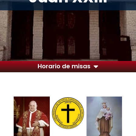
Horario de misas