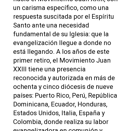
un carisma específico, como una
respuesta suscitada por el Espíritu
Santo ante una necesidad
fundamental de su Iglesia: que la
evangelización llegue a donde no
está llegando. A los años de este
primer retiro, el Movimiento Juan
XXIII tiene una presencia
reconocida y autorizada en más de
ochenta y cinco diócesis de nueve
países: Puerto Rico, Perú, República
Dominicana, Ecuador, Honduras,
Estados Unidos, Italia, España y
Colombia, donde realiza su labor
evangelizadora en comunión y