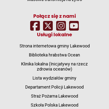
Połącz się z nami
Usługi lokalne
Strona internetowa gminy Lakewood
Biblioteka hrabstwa Ocean
Klinika lokalna (Inicjatywy na rzecz
zdrowia oceanów)
Lista wydziałów gminy
Departament Policji Lakewood
Straż Pożarna Lakewood
Szkoła Polska Lakewood