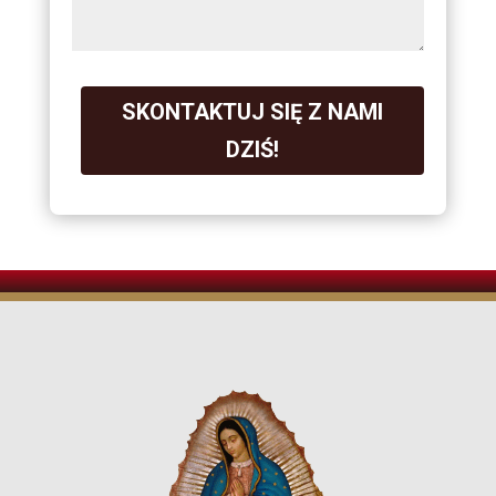
SKONTAKTUJ SIĘ Z NAMI
DZIŚ!