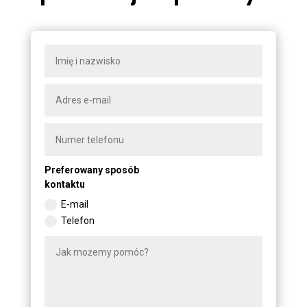
Preferowany sposób
kontaktu
E-mail
Telefon