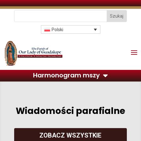
Polski
Harmonogram mszy
Wiadomości parafialne
ZOBACZ WSZYSTKIE