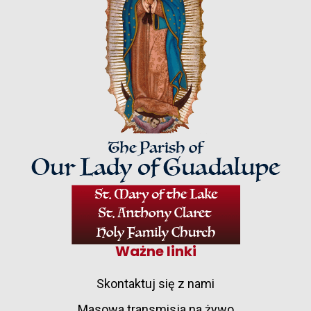
Ważne linki
Skontaktuj się z nami
Masowa transmisja na żywo