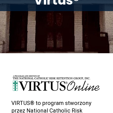
Virtus®
VIRTUS® to program stworzony
przez National Catholic Risk