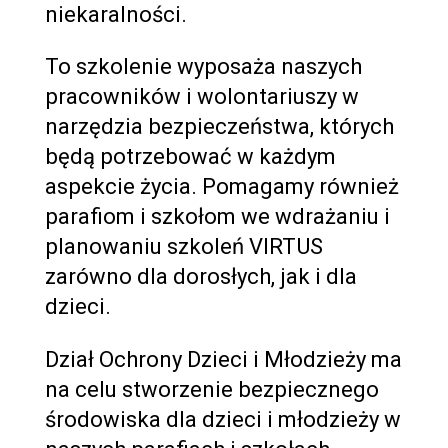
niekaralności.
To szkolenie wyposaża naszych
pracowników i wolontariuszy w
narzędzia bezpieczeństwa, których
będą potrzebować w każdym
aspekcie życia. Pomagamy również
parafiom i szkołom we wdrażaniu i
planowaniu szkoleń VIRTUS
zarówno dla dorosłych, jak i dla
dzieci.
Dział Ochrony Dzieci i Młodzieży ma
na celu stworzenie bezpiecznego
środowiska dla dzieci i młodzieży w