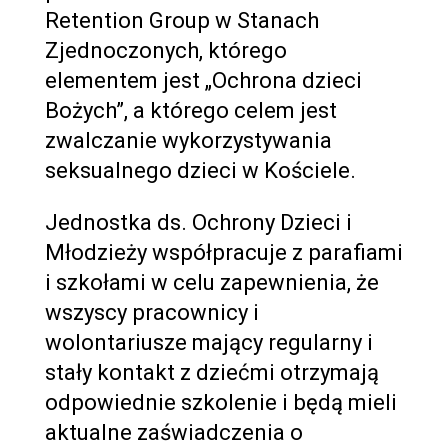
Retention Group w Stanach
Zjednoczonych, którego
elementem jest „Ochrona dzieci
Bożych”, a którego celem jest
zwalczanie wykorzystywania
seksualnego dzieci w Kościele.
Jednostka ds. Ochrony Dzieci i
Młodzieży współpracuje z parafiami
i szkołami w celu zapewnienia, że ​​
wszyscy pracownicy i
wolontariusze mający regularny i
stały kontakt z dziećmi otrzymają
odpowiednie szkolenie i będą mieli
aktualne zaświadczenia o