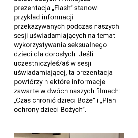
prezentacja „Flash” stanowi
przykład informacji
przekazywanych podczas naszych
sesji uświadamiających na temat
wykorzystywania seksualnego
dzieci dla dorosłych. Jeśli
uczestniczyłeś/aś w sesji
uświadamiającej, ta prezentacja
powtórzy niektóre informacje
zawarte w dwóch naszych filmach:
„Czas chronić dzieci Boże” i „Plan
ochrony dzieci Bożych”.