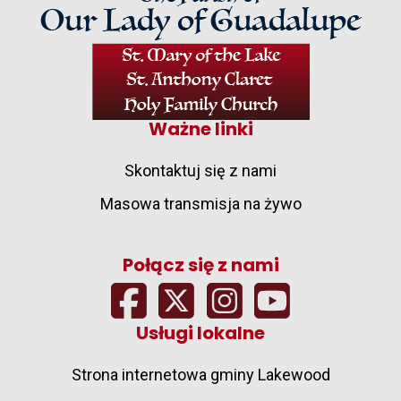
Ważne linki
Skontaktuj się z nami
Masowa transmisja na żywo
Połącz się z nami
Usługi lokalne
Strona internetowa gminy Lakewood