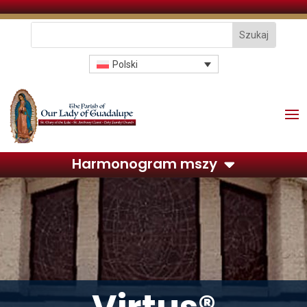
Polski
Harmonogram mszy