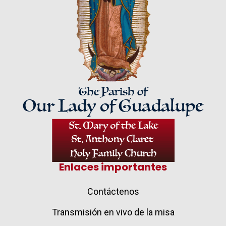
Enlaces importantes
Contáctenos
Transmisión en vivo de la misa