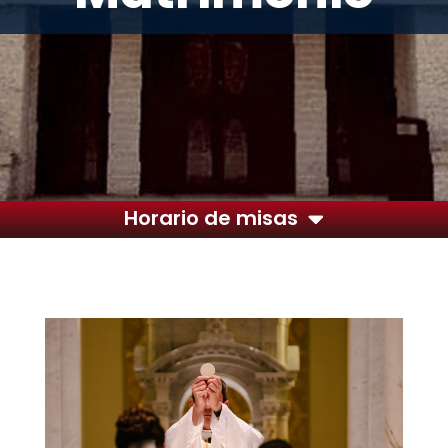
Horario de misas