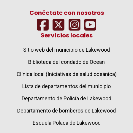
Conéctate con nosotros
Servicios locales
Sitio web del municipio de Lakewood
Biblioteca del condado de Ocean
Clínica local (Iniciativas de salud oceánica)
Lista de departamentos del municipio
Departamento de Policía de Lakewood
Departamento de bomberos de Lakewood
Escuela Polaca de Lakewood