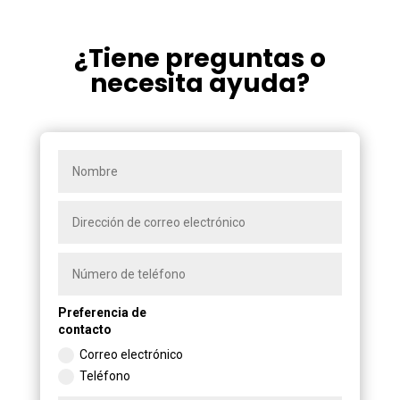
¿Tiene preguntas o
necesita ayuda?
Preferencia de
contacto
Correo electrónico
Teléfono