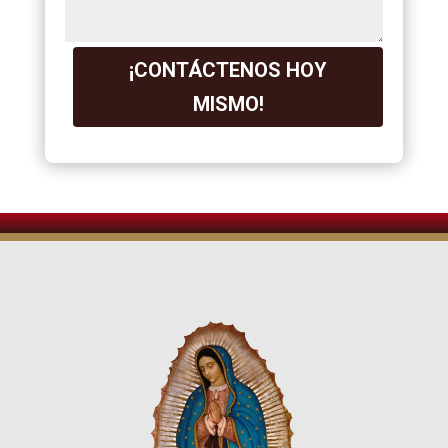
¡CONTÁCTENOS HOY
MISMO!