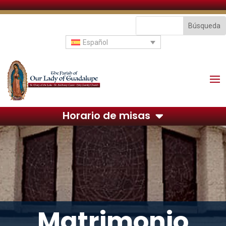
Español
Horario de misas
Matrimonio