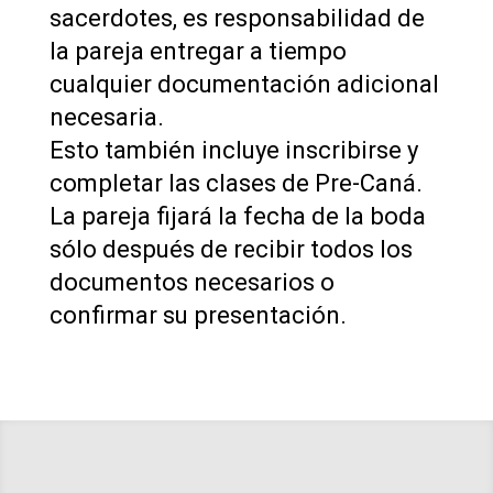
sacerdotes, es responsabilidad de
la pareja entregar a tiempo
cualquier documentación adicional
necesaria.
Esto también incluye inscribirse y
completar las clases de Pre-Caná.
La pareja fijará la fecha de la boda
sólo después de recibir todos los
documentos necesarios o
confirmar su presentación.