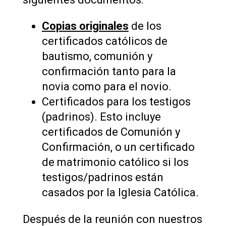
Copias originales
de los
certificados católicos de
bautismo, comunión y
confirmación tanto para la
novia como para el novio.
Certificados para los testigos
(padrinos). Esto incluye
certificados de Comunión y
Confirmación, o un certificado
de matrimonio católico si los
testigos/padrinos están
casados ​​por la Iglesia Católica.
Después de la reunión con nuestros