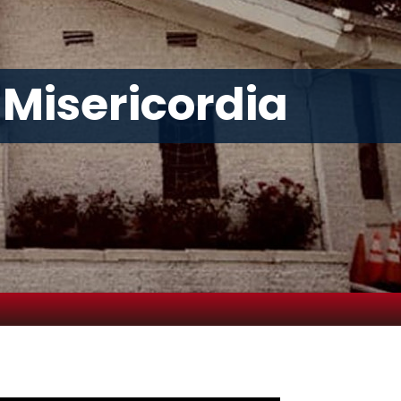
 Misericordia