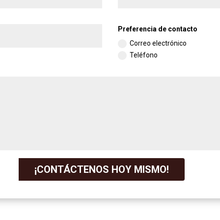
Preferencia de contacto
Correo electrónico
Teléfono
¡CONTÁCTENOS HOY MISMO!