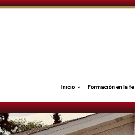
Inicio
Formación en la fe