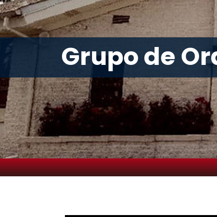
Grupo de Ora