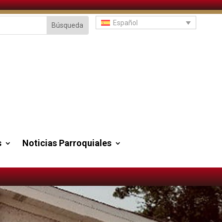
Español
s
Noticias Parroquiales