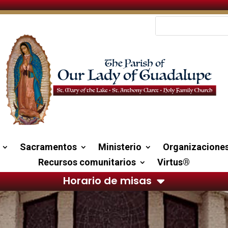
Sacramentos
Ministerio
Organizacione
Recursos comunitarios
Virtus®
Horario de misas