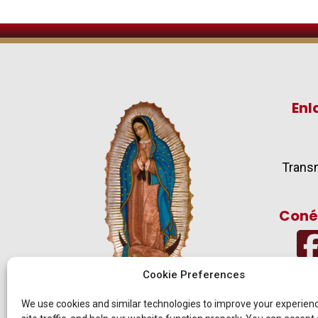
Enl
Transm
Coné
Cookie Preferences
We use cookies and similar technologies to improve your experien