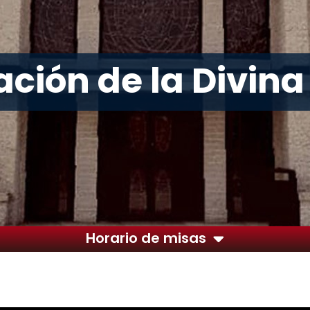
ción de la Divina
Horario de misas