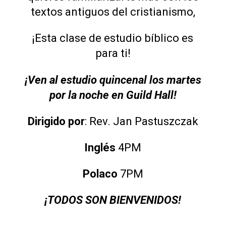
textos antiguos del cristianismo,
¡Esta clase de estudio bíblico es
para ti!
¡Ven al estudio quincenal los martes
por la noche en Guild Hall!
Dirigido por
: Rev. Jan Pastuszczak
Inglés
4PM
Polaco
7PM
¡TODOS SON BIENVENIDOS!