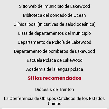
Sitio web del municipio de Lakewood
Biblioteca del condado de Ocean
Clínica local (Iniciativas de salud oceánica)
Lista de departamentos del municipio
Departamento de Policía de Lakewood
Departamento de bomberos de Lakewood
Escuela Polaca de Lakewood
Academia de la lengua polaca
Sitios recomendados
Diócesis de Trenton
La Conferencia de Obispos Católicos de los Estados
Unidos