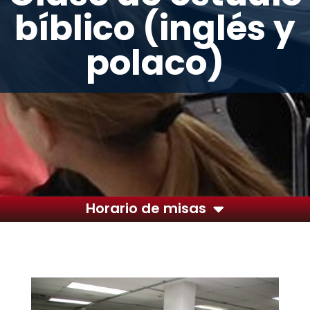
bíblico (inglés y
polaco)
Horario de misas