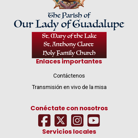
Enlaces importantes
Contáctenos
Transmisión en vivo de la misa
Conéctate con nosotros
Servicios locales