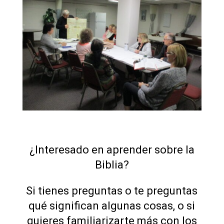
¿Interesado en aprender sobre la
Biblia?
Si tienes preguntas o te preguntas
qué significan algunas cosas, o si
quieres familiarizarte más con los