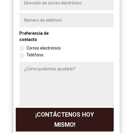
Preferencia de
contacto
Correo electrónico
Teléfono
¡CONTÁCTENOS HOY
MISMO!