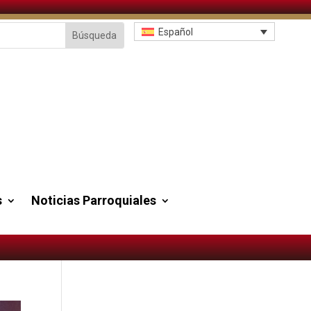
Español
s
Noticias Parroquiales