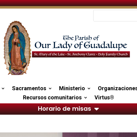
Sacramentos
Ministerio
Organizacione
Recursos comunitarios
Virtus®
Horario de misas