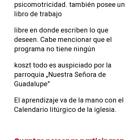
psicomotricidad. también posee un
libro de trabajo
libre en donde escriben lo que
deseen. Cabe mencionar que el
programa no tiene ningún
koszt todo es auspiciado por la
parroquia „Nuestra Señora de
Guadalupe”
El aprendizaje va de la mano con el
Calendario litúrgico de la iglesia.