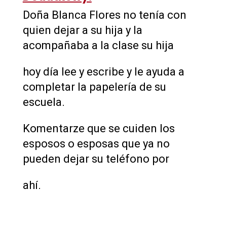
Doña Blanca Flores no tenía con
quien dejar a su hija y la
acompañaba a la clase su hija
hoy día lee y escribe y le ayuda a
completar la papelería de su
escuela.
Komentarze que se cuiden los
esposos o esposas que ya no
pueden dejar su teléfono por
ahí.