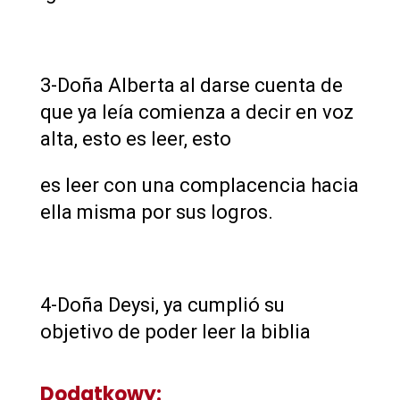
3-Doña Alberta al darse cuenta de
que ya leía comienza a decir en voz
alta, esto es leer, esto
es leer con una complacencia hacia
ella misma por sus logros.
4-Doña Deysi, ya cumplió su
objetivo de poder leer la biblia
Dodatkowy: