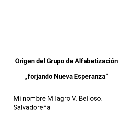
Origen del Grupo de Alfabetización
„forjando Nueva Esperanza”
Mi nombre Milagro V. Belloso.
Salvadoreña