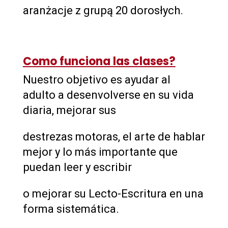
aranżacje z grupą 20 dorosłych.
Como funciona las clases?
Nuestro objetivo es ayudar al
adulto a desenvolverse en su vida
diaria, mejorar sus
destrezas motoras, el arte de hablar
mejor y lo más importante que
puedan leer y escribir
o mejorar su Lecto-Escritura en una
forma sistemática.