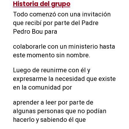
Historia del grupo
Todo comenzó con una invitación
que recibí por parte del Padre
Pedro Bou para
colaborarle con un ministerio hasta
este momento sin nombre.
Luego de reunirme con él y
expresarme la necesidad que existe
en la comunidad por
aprender a leer por parte de
algunas personas que no podían
hacerlo y sabiendo él que