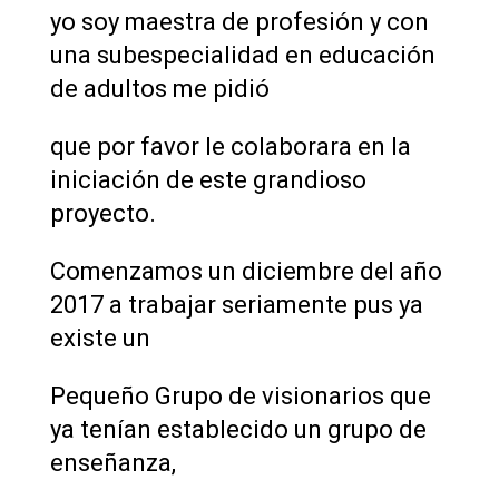
yo soy maestra de profesión y con
una subespecialidad en educación
de adultos me pidió
que por favor le colaborara en la
iniciación de este grandioso
proyecto.
Comenzamos un diciembre del año
2017 a trabajar seriamente pus ya
existe un
Pequeño Grupo de visionarios que
ya tenían establecido un grupo de
enseñanza,