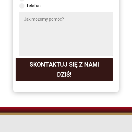
Telefon
SKONTAKTUJ SIĘ Z NAMI
DZIŚ!