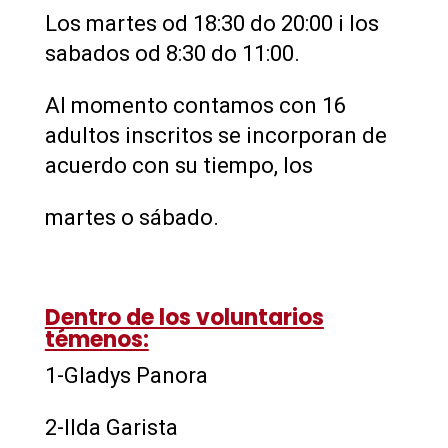
Los martes od 18:30 do 20:00 i los
sabados od 8:30 do 11:00.
Al momento contamos con 16
adultos inscritos se incorporan de
acuerdo con su tiempo, los
martes o sábado.
Dentro de los voluntarios
témenos:
1-Gladys Panora
2-Ilda Garista