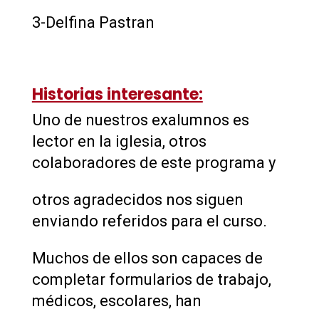
3-Delfina Pastran
Historias interesante:
Uno de nuestros exalumnos es
lector en la iglesia, otros
colaboradores de este programa y
otros agradecidos nos siguen
enviando referidos para el curso.
Muchos de ellos son capaces de
completar formularios de trabajo,
médicos, escolares, han