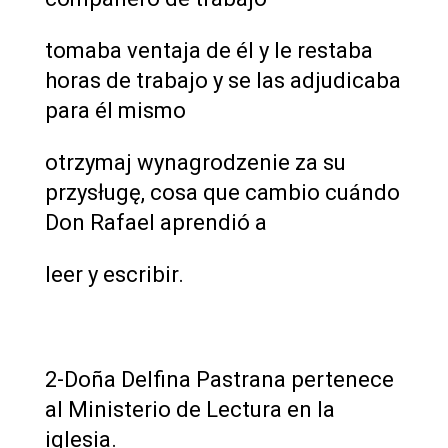
tomaba ventaja de él y le restaba
horas de trabajo y se las adjudicaba
para él mismo
otrzymaj wynagrodzenie za su
przysługę, cosa que cambio cuándo
Don Rafael aprendió a
leer y escribir.
2-Doña Delfina Pastrana pertenece
al Ministerio de Lectura en la
iglesia.