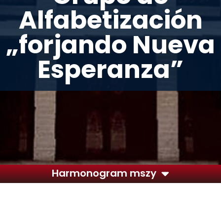
Alfabetización
„forjando Nueva
Esperanza”
Harmonogram mszy