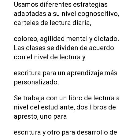
Usamos diferentes estrategias
adaptadas a su nivel cognoscitivo,
carteles de lectura diaria,
coloreo, agilidad mental y dictado.
Las clases se dividen de acuerdo
con el nivel de lectura y
escritura para un aprendizaje más
personalizado.
Se trabaja con un libro de lectura a
nivel del estudiante, dos libros de
apresto, uno para
escritura y otro para desarrollo de