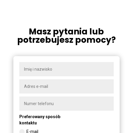
Masz pytania lub
potrzebujesz pomocy?
Preferowany sposób
kontaktu
E-mail