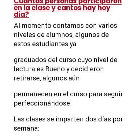
Cuantas personas participaron
en la clase y cantos hay hoy
día?
Al momento contamos con varios
niveles de alumnos, algunos de
estos estudiantes ya
graduados del curso cuyo nivel de
lectura es Bueno y decidieron
retirarse, algunos aún
permanecen en el curso para seguir
perfeccionándose.
Las clases se imparten dos días por
semana: